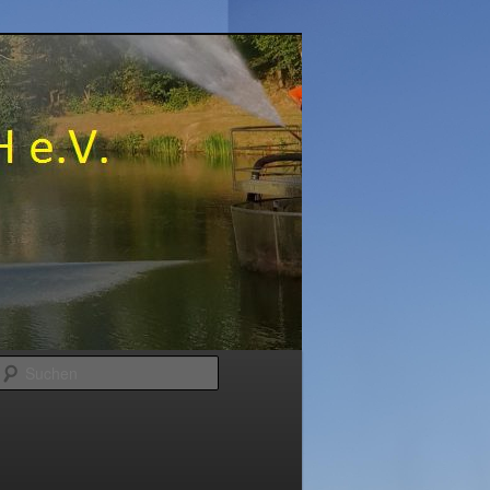
Suchen