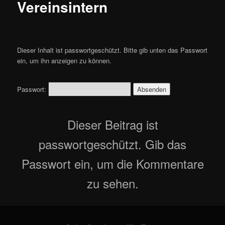
Vereinsintern
Dieser Inhalt ist passwortgeschützt. Bitte gib unten das Passwort
ein, um ihn anzeigen zu können.
Passwort:
Dieser Beitrag ist
passwortgeschützt. Gib das
Passwort ein, um die Kommentare
zu sehen.