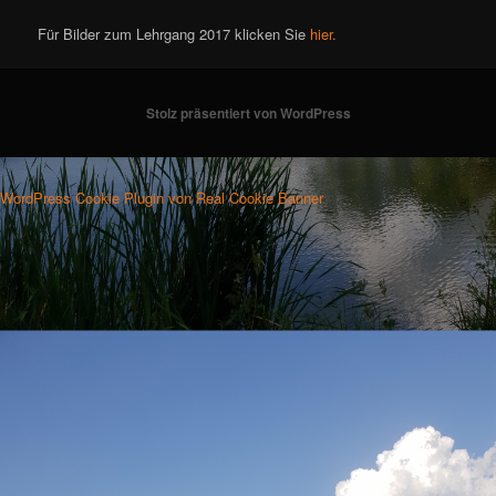
Für Bilder zum Lehrgang 2017 klicken Sie
hier.
Stolz präsentiert von WordPress
WordPress Cookie Plugin von Real Cookie Banner