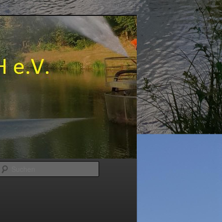
Suchen