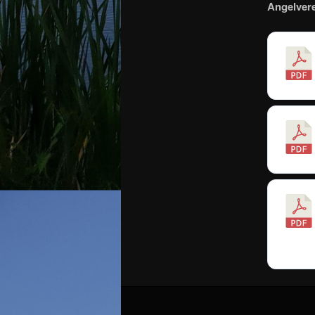
Angelver