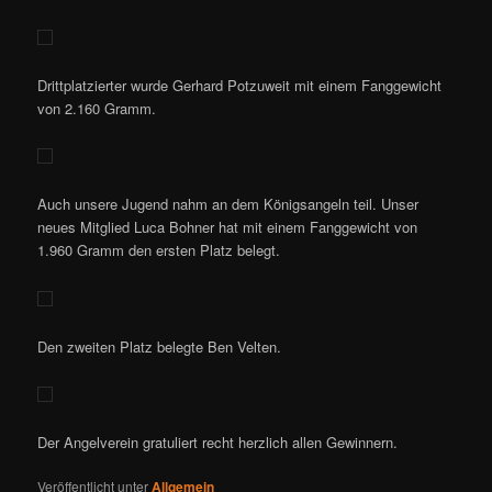
Drittplatzierter wurde Gerhard Potzuweit mit einem Fanggewicht
von 2.160 Gramm.
Auch unsere Jugend nahm an dem Königsangeln teil. Unser
neues Mitglied Luca Bohner hat mit einem Fanggewicht von
1.960 Gramm den ersten Platz belegt.
Den zweiten Platz belegte Ben Velten.
Der Angelverein gratuliert recht herzlich allen Gewinnern.
Veröffentlicht unter
Allgemein