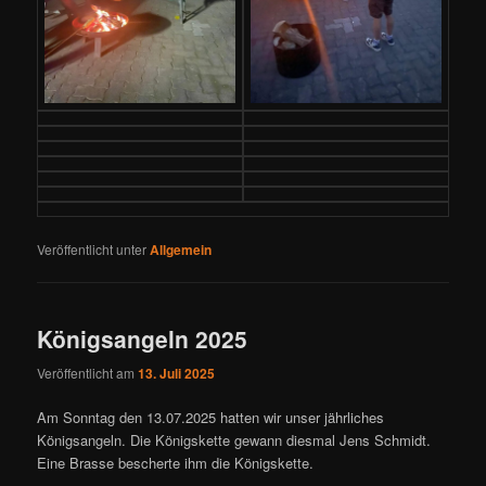
Veröffentlicht unter
Allgemein
Königsangeln 2025
Veröffentlicht am
13. Juli 2025
Am Sonntag den 13.07.2025 hatten wir unser jährliches
Königsangeln. Die Königskette gewann diesmal Jens Schmidt.
Eine Brasse bescherte ihm die Königskette.