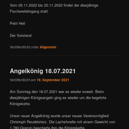
Vom 05.11.2022 bis 20.11.2022 findet der diesjährige
Fischereilehrgang statt.
Petri Heil
Der Vorstand
Veröffentlicht unter
Allgemein
Angelkönig 18.07.2021
Veröffentlicht am
19. September 2021
Am Sonntag den 18.07.2021 war es wieder soweit. Beim
diesjährigen Königsangeln ging es wieder um die begehrte
Königskette.
Unser neuer Angelkönig wurde unser neues Vereinsmitglied
Christoph Reudelsterz. Die Lachsforelle mit einem Gewicht von
1.780 Gramm bescherte ihm die Königskette.