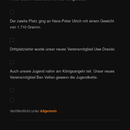
Der zweite Platz ging an Hans-Peter Ulrich mit einem Gewicht
von 1.710 Gramm.
Drittplatzierter wurde unser neues Vereinsmitglied Uwe Draxler.
Auch unsere Jugend nahm am Königsangeln teil. Unser neues
Vereinsmitglied Ben Velten gewann die Jugendkette.
Veröffentlicht unter
Allgemein