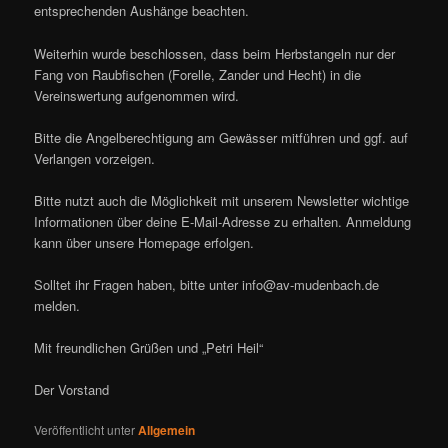
entsprechenden Aushänge beachten.
Weiterhin wurde beschlossen, dass beim Herbstangeln nur der
Fang von Raubfischen (Forelle, Zander und Hecht) in die
Vereinswertung aufgenommen wird.
Bitte die Angelberechtigung am Gewässer mitführen und ggf. auf
Verlangen vorzeigen.
Bitte nutzt auch die Möglichkeit mit unserem Newsletter wichtige
Informationen über deine E-Mail-Adresse zu erhalten. Anmeldung
kann über unsere Homepage erfolgen.
Solltet ihr Fragen haben, bitte unter info@av-mudenbach.de
melden.
Mit freundlichen Grüßen und „Petri Heil“
Der Vorstand
Veröffentlicht unter
Allgemein