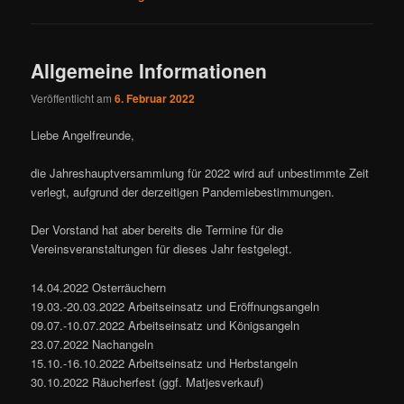
Allgemeine Informationen
Veröffentlicht am
6. Februar 2022
Liebe Angelfreunde,
die Jahreshauptversammlung für 2022 wird auf unbestimmte Zeit
verlegt, aufgrund der derzeitigen Pandemiebestimmungen.
Der Vorstand hat aber bereits die Termine für die
Vereinsveranstaltungen für dieses Jahr festgelegt.
14.04.2022 Osterräuchern
19.03.-20.03.2022 Arbeitseinsatz und Eröffnungsangeln
09.07.-10.07.2022 Arbeitseinsatz und Königsangeln
23.07.2022 Nachangeln
15.10.-16.10.2022 Arbeitseinsatz und Herbstangeln
30.10.2022 Räucherfest (ggf. Matjesverkauf)