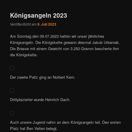
Königsangeln 2023
Veröffentlicht am
9. Juli 2023
Am Sonntag den 09.07.2023 hatten wir unser jährliches
Königsangeln. Die Königskette gewann diesmal Jakub Urbaniak.
Die Brasse mit einem Gewicht von 3.250 Gramm bescherte ihm
die Königskette.
Der zweite Paltz ging an Norbert Kern.
Drittplazierter wurde Heinrich Gach.
Auch unsere Jugend nahm an dem Königsangeln teil. Den ersten
Platz hat Ben Velten belegt.