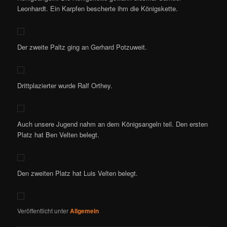
Leonhardt. Ein Karpfen bescherte ihm die Königskette.
Der zweite Paltz ging an Gerhard Potzuweit.
Drittplazierter wurde Ralf Orthey.
Auch unsere Jugend nahm an dem Königsangeln teil. Den ersten
Platz hat Ben Velten belegt.
Den zweiten Platz hat Luis Velten belegt.
Veröffentlicht unter
Allgemein