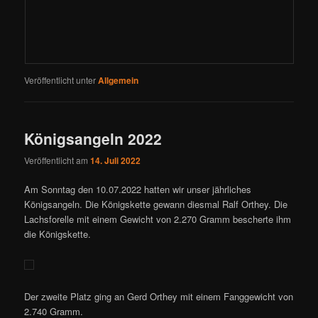
Veröffentlicht unter
Allgemein
Königsangeln 2022
Veröffentlicht am
14. Juli 2022
Am Sonntag den 10.07.2022 hatten wir unser jährliches
Königsangeln. Die Königskette gewann diesmal Ralf Orthey. Die
Lachsforelle mit einem Gewicht von 2.270 Gramm bescherte ihm
die Königskette.
Der zweite Platz ging an Gerd Orthey mit einem Fanggewicht von
2.740 Gramm.