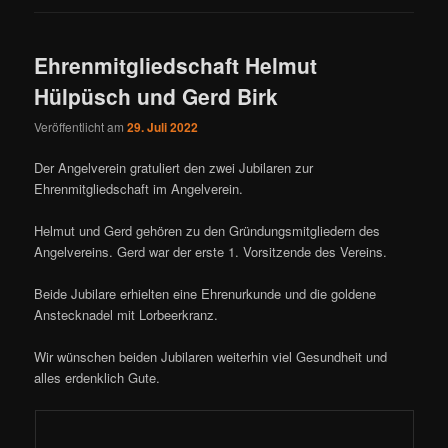
Ehrenmitgliedschaft Helmut
Hülpüsch und Gerd Birk
Veröffentlicht am
29. Juli 2022
Der Angelverein gratuliert den zwei Jubilaren zur
Ehrenmitgliedschaft im Angelverein.
Helmut und Gerd gehören zu den Gründungsmitgliedern des
Angelvereins. Gerd war der erste 1. Vorsitzende des Vereins.
Beide Jubilare erhielten eine Ehrenurkunde und die goldene
Anstecknadel mit Lorbeerkranz.
Wir wünschen beiden Jubilaren weiterhin viel Gesundheit und
alles erdenklich Gute.