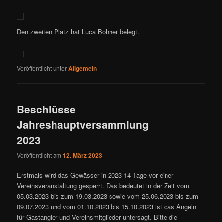
Den zweiten Platz hat Luca Bohner belegt.
Veröffentlicht unter
Allgemein
Beschlüsse
Jahreshauptversammlung
2023
Veröffentlicht am
12. März 2023
Erstmals wird das Gewässer in 2023 14 Tage vor einer
Vereinsveranstaltung gesperrt. Das bedeutet in der Zeit vom
05.03.2023 bis zum 19.03.2023 sowie vom 25.06.2023 bis zum
09.07.2023 und vom 01.10.2023 bis 15.10.2023 ist das Angeln
für Gastangler und Vereinsmitglieder untersagt. Bitte die