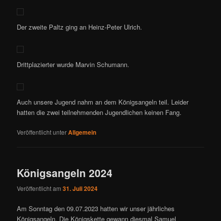
Der zweite Paltz ging an Heinz-Peter Ulrich.
Drittplazierter wurde Marvin Schumann.
Auch unsere Jugend nahm an dem Königsangeln teil. Leider
hatten die zwei teilnehmenden Jugendlichen keinen Fang.
Veröffentlicht unter
Allgemein
Königsangeln 2024
Veröffentlicht am
31. Juli 2024
Am Sonntag den 09.07.2023 hatten wir unser jährliches
Königsangeln. Die Königskette gewann diesmal Samuel