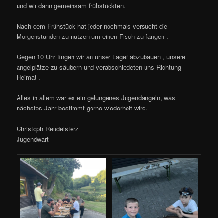
und wir dann gemeinsam frühstückten.
Nach dem Frühstück hat jeder nochmals versucht die
Morgenstunden zu nutzen um einen Fisch zu fangen .
Gegen 10 Uhr fingen wir an unser Lager abzubauen , unsere
angelplätze zu säubern und verabschiedeten uns Richtung
Heimat .
Alles in allem war es ein gelungenes Jugendangeln, was
nächstes Jahr bestimmt gerne wiederholt wird.
Christoph Reudelsterz
Jugendwart