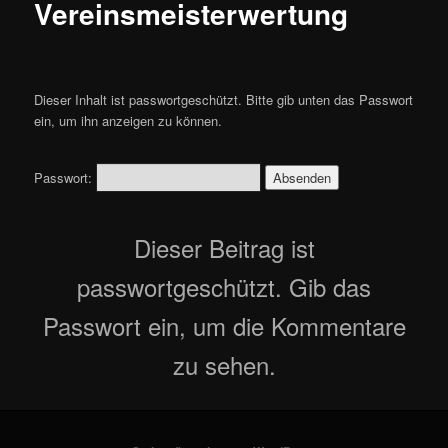
Vereinsmeisterwertung
Dieser Inhalt ist passwortgeschützt. Bitte gib unten das Passwort
ein, um ihn anzeigen zu können.
Passwort:
Dieser Beitrag ist
passwortgeschützt. Gib das
Passwort ein, um die Kommentare
zu sehen.