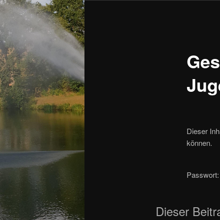
Ges
Jug
Dieser Inh
können.
Passwort
Dieser Beitr