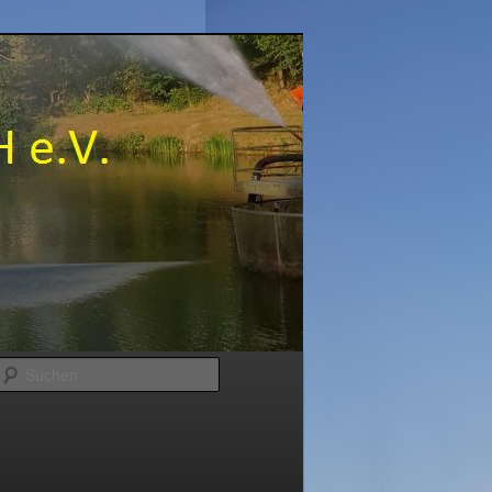
Suchen