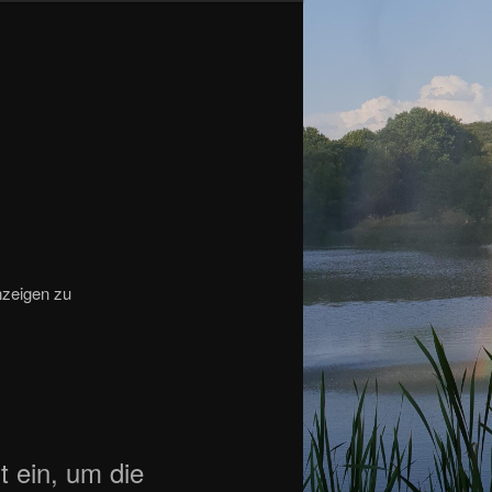
nzeigen zu
t ein, um die