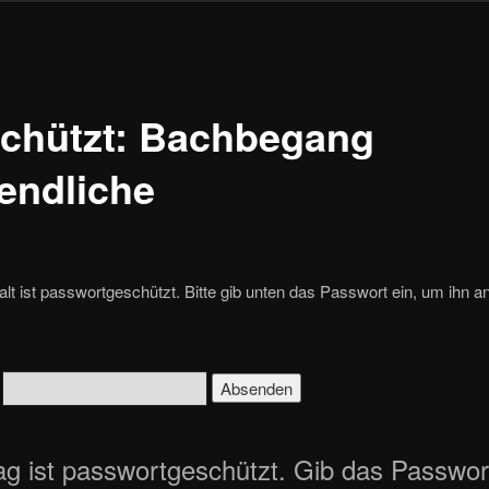
chützt: Bachbegang
endliche
alt ist passwortgeschützt. Bitte gib unten das Passwort ein, um ihn a
:
ag ist passwortgeschützt. Gib das Passwor