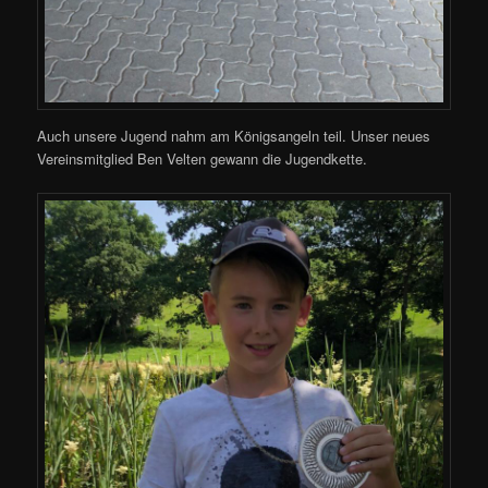
Auch unsere Jugend nahm am Königsangeln teil. Unser neues
Vereinsmitglied Ben Velten gewann die Jugendkette.