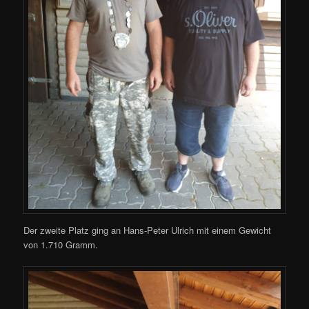
Der zweite Platz ging an Hans-Peter Ulrich mit einem Gewicht
von 1.710 Gramm.