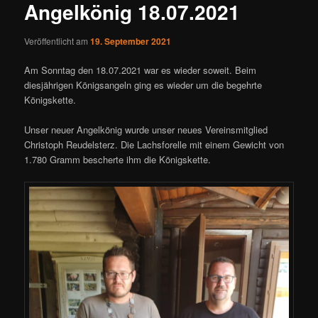
Angelkönig 18.07.2021
Veröffentlicht am
19. September 2021
Am Sonntag den 18.07.2021 war es wieder soweit. Beim
diesjährigen Königsangeln ging es wieder um die begehrte
Königskette.
Unser neuer Angelkönig wurde unser neues Vereinsmitglied
Christoph Reudelsterz. Die Lachsforelle mit einem Gewicht von
1.780 Gramm bescherte ihm die Königskette.