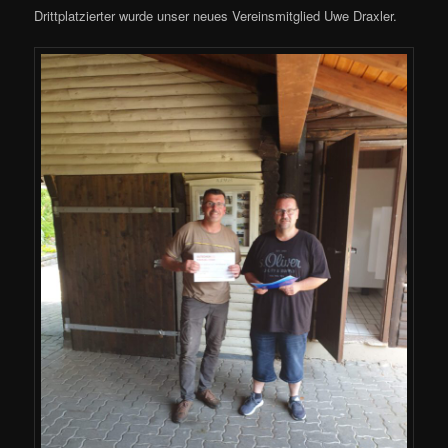
Drittplatzierter wurde unser neues Vereinsmitglied Uwe Draxler.