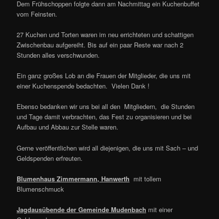
Dem Frühschoppen folgte dann am Nachmittag ein Kuchenbuffet
vom Feinsten.
27 Kuchen und Torten waren im neu errichteten und schattigen
Zwischenbau aufgereiht. Bis auf ein paar Reste war nach 2
Stunden alles verschwunden.
Ein ganz großes Lob an die Frauen der Mitglieder, die uns mit
einer Kuchenspende bedachten. Vielen Dank !
Ebenso bedanken wir uns bei all den Mitgliedern, die Stunden
und Tage damit verbrachten, das Fest zu organisieren und bei
Aufbau und Abbau zur Stelle waren.
Gerne veröffentlichen wird all diejenigen, die uns mit Sach – und
Geldspenden erfreuten.
Blumenhaus Zimmermann, Hanwerth
mit tollem
Blumenschmuck
Jagdausübende der Gemeinde Mudenbach
mit einer