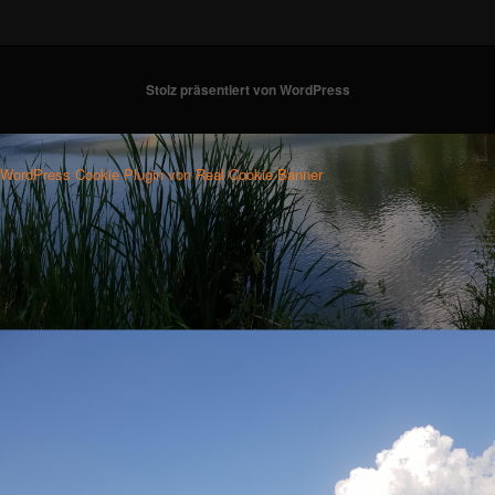
Stolz präsentiert von WordPress
WordPress Cookie Plugin von Real Cookie Banner